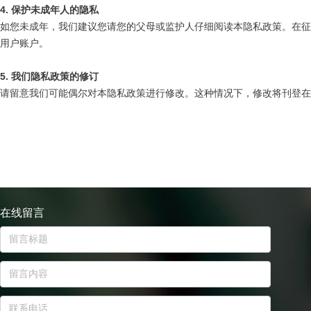
4. 保护未成年人
的
隐私
如您未成年，我们建议您请您的父母或监护人仔细阅读本隐私政策。在征
用户账户。
5. 我们隐私政策的修订
请留意我们可能偶尔对本隐私政策进行修改。这种情况下，修改将刊登在
在线留言