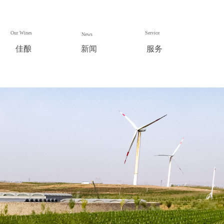
Our Wines
Service
News
佳酿
新闻
服务