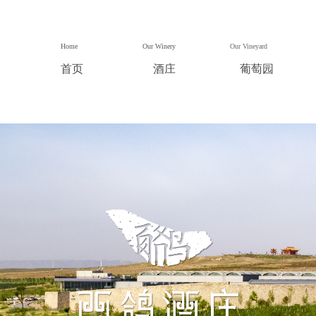
Home
Our Winery
Our Vineyard
首页
酒庄
葡萄园