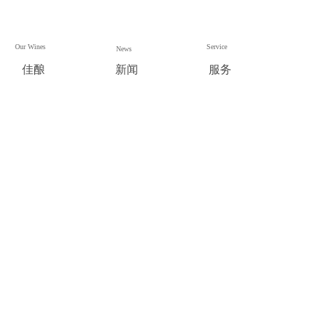
Our Wines
Service
News
佳酿
新闻
服务