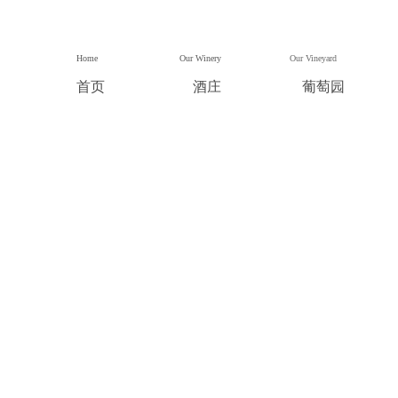
Home
Our Winery
Our Vineyard
首页
酒庄
葡萄园