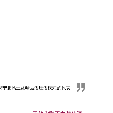
现宁夏风土及精品酒庄酒模式的代表