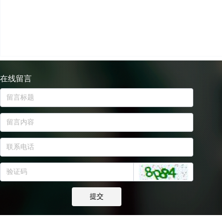
在线留言
提交