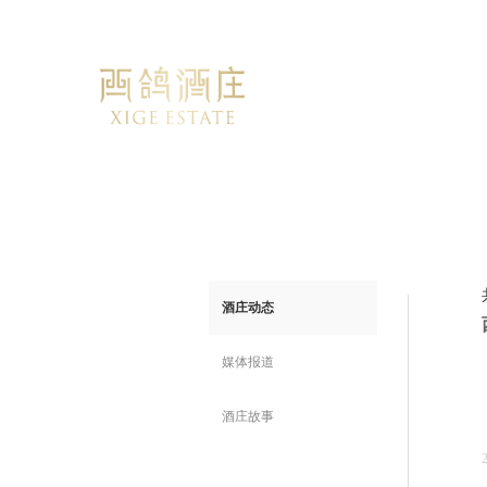
酒庄动态
媒体报道
酒庄故事