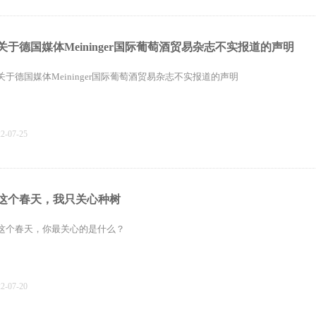
关于德国媒体Meininger国际葡萄酒贸易杂志不实报道的声明
关于德国媒体Meininger国际葡萄酒贸易杂志不实报道的声明
22-07-25
这个春天，我只关心种树
这个春天，你最关心的是什么？
22-07-20